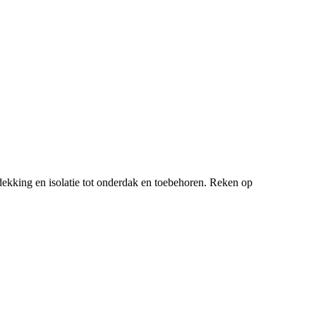
ekking en isolatie tot onderdak en toebehoren. Reken op