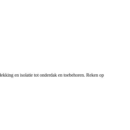
ekking en isolatie tot onderdak en toebehoren. Reken op