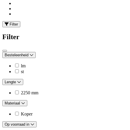
Filter
Filter
Besteleenheid
lm
st
Lengte
2250 mm
Materiaal
Koper
Op voorraad in