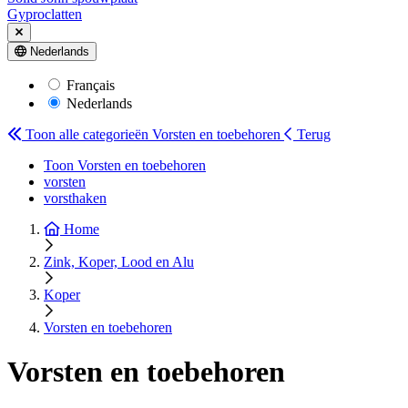
Gyproclatten
Nederlands
Français
Nederlands
Toon alle categorieën
Vorsten en toebehoren
Terug
Toon Vorsten en toebehoren
vorsten
vorsthaken
Home
Zink, Koper, Lood en Alu
Koper
Vorsten en toebehoren
Vorsten en toebehoren