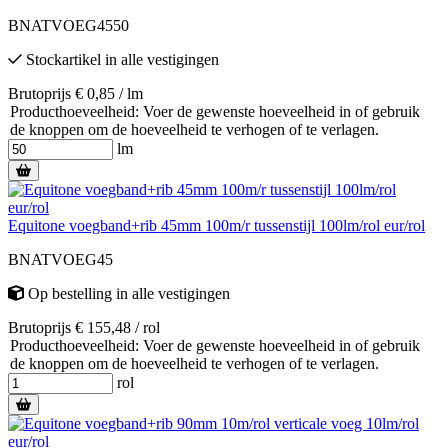
BNATVOEG4550
Stockartikel
in alle vestigingen
Brutoprijs € 0,85 / lm
Producthoeveelheid: Voer de gewenste hoeveelheid in of gebruik
de knoppen om de hoeveelheid te verhogen of te verlagen.
lm
Equitone voegband+rib 45mm 100m/r tussenstijl 100lm/rol eur/rol
BNATVOEG45
Op bestelling
in alle vestigingen
Brutoprijs € 155,48 / rol
Producthoeveelheid: Voer de gewenste hoeveelheid in of gebruik
de knoppen om de hoeveelheid te verhogen of te verlagen.
rol