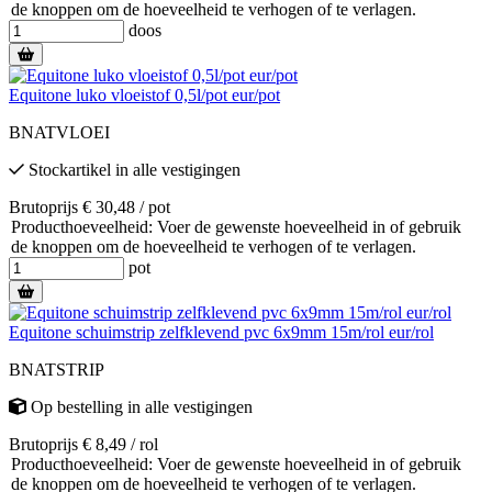
de knoppen om de hoeveelheid te verhogen of te verlagen.
doos
Equitone luko vloeistof 0,5l/pot eur/pot
BNATVLOEI
Stockartikel
in alle vestigingen
Brutoprijs € 30,48 / pot
Producthoeveelheid: Voer de gewenste hoeveelheid in of gebruik
de knoppen om de hoeveelheid te verhogen of te verlagen.
pot
Equitone schuimstrip zelfklevend pvc 6x9mm 15m/rol eur/rol
BNATSTRIP
Op bestelling
in alle vestigingen
Brutoprijs € 8,49 / rol
Producthoeveelheid: Voer de gewenste hoeveelheid in of gebruik
de knoppen om de hoeveelheid te verhogen of te verlagen.