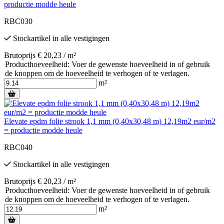
productie modde heule
RBC030
Stockartikel
in alle vestigingen
Brutoprijs € 20,23 / m²
Producthoeveelheid: Voer de gewenste hoeveelheid in of gebruik
de knoppen om de hoeveelheid te verhogen of te verlagen.
m²
Elevate epdm folie strook 1,1 mm (0,40x30,48 m) 12,19m2 eur/m2
= productie modde heule
RBC040
Stockartikel
in alle vestigingen
Brutoprijs € 20,23 / m²
Producthoeveelheid: Voer de gewenste hoeveelheid in of gebruik
de knoppen om de hoeveelheid te verhogen of te verlagen.
m²