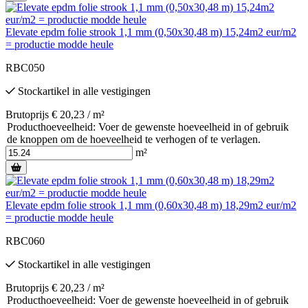
Elevate epdm folie strook 1,1 mm (0,50x30,48 m) 15,24m2 eur/m2
= productie modde heule
RBC050
Stockartikel
in alle vestigingen
Brutoprijs € 20,23 / m²
Producthoeveelheid: Voer de gewenste hoeveelheid in of gebruik
de knoppen om de hoeveelheid te verhogen of te verlagen.
m²
Elevate epdm folie strook 1,1 mm (0,60x30,48 m) 18,29m2 eur/m2
= productie modde heule
RBC060
Stockartikel
in alle vestigingen
Brutoprijs € 20,23 / m²
Producthoeveelheid: Voer de gewenste hoeveelheid in of gebruik