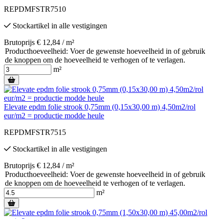
REPDMFSTR7510
Stockartikel
in alle vestigingen
Brutoprijs € 12,84 / m²
Producthoeveelheid: Voer de gewenste hoeveelheid in of gebruik
de knoppen om de hoeveelheid te verhogen of te verlagen.
m²
Elevate epdm folie strook 0,75mm (0,15x30,00 m) 4,50m2/rol
eur/m2 = productie modde heule
REPDMFSTR7515
Stockartikel
in alle vestigingen
Brutoprijs € 12,84 / m²
Producthoeveelheid: Voer de gewenste hoeveelheid in of gebruik
de knoppen om de hoeveelheid te verhogen of te verlagen.
m²