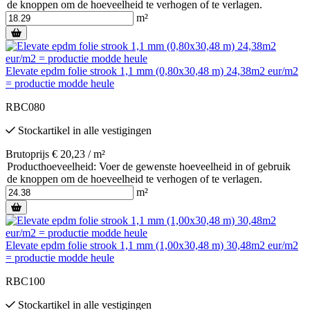
de knoppen om de hoeveelheid te verhogen of te verlagen.
m²
Elevate epdm folie strook 1,1 mm (0,80x30,48 m) 24,38m2 eur/m2
= productie modde heule
RBC080
Stockartikel
in alle vestigingen
Brutoprijs € 20,23 / m²
Producthoeveelheid: Voer de gewenste hoeveelheid in of gebruik
de knoppen om de hoeveelheid te verhogen of te verlagen.
m²
Elevate epdm folie strook 1,1 mm (1,00x30,48 m) 30,48m2 eur/m2
= productie modde heule
RBC100
Stockartikel
in alle vestigingen