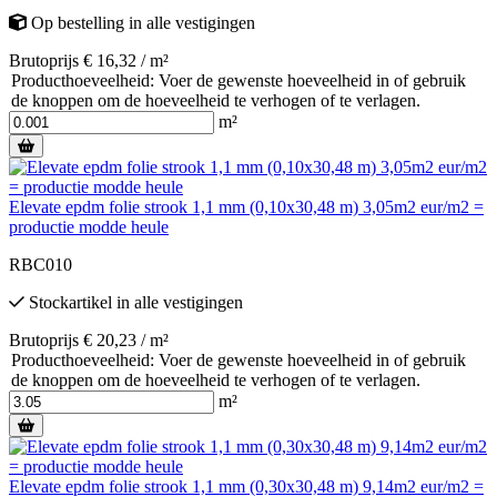
Op bestelling
in alle vestigingen
Brutoprijs € 16,32 / m²
Producthoeveelheid: Voer de gewenste hoeveelheid in of gebruik
de knoppen om de hoeveelheid te verhogen of te verlagen.
m²
Elevate epdm folie strook 1,1 mm (0,10x30,48 m) 3,05m2 eur/m2 =
productie modde heule
RBC010
Stockartikel
in alle vestigingen
Brutoprijs € 20,23 / m²
Producthoeveelheid: Voer de gewenste hoeveelheid in of gebruik
de knoppen om de hoeveelheid te verhogen of te verlagen.
m²
Elevate epdm folie strook 1,1 mm (0,30x30,48 m) 9,14m2 eur/m2 =