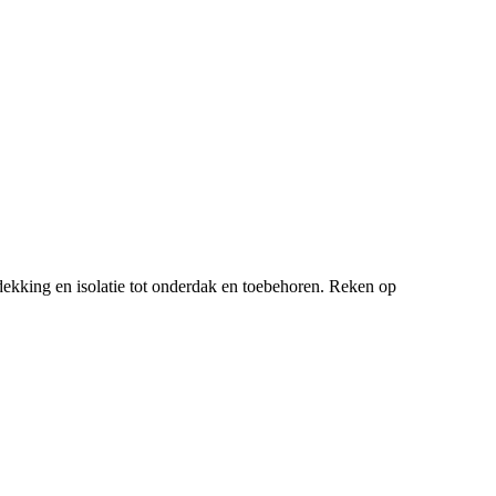
ekking en isolatie tot onderdak en toebehoren. Reken op