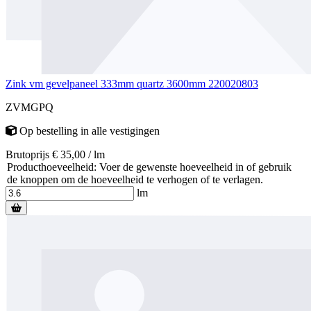
Zink vm gevelpaneel 333mm quartz 3600mm 220020803
ZVMGPQ
Op bestelling
in alle vestigingen
Brutoprijs € 35,00 / lm
Producthoeveelheid: Voer de gewenste hoeveelheid in of gebruik
de knoppen om de hoeveelheid te verhogen of te verlagen.
lm