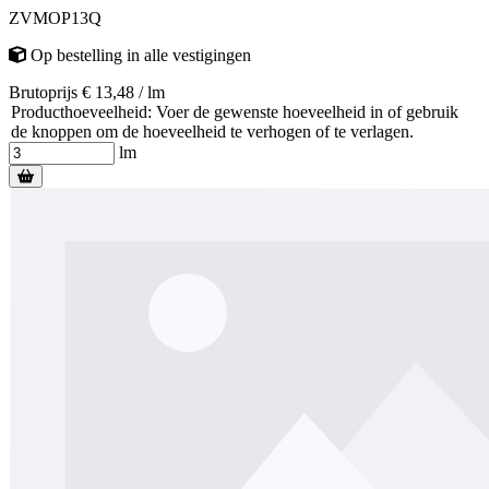
ZVMOP13Q
Op bestelling
in alle vestigingen
Brutoprijs € 13,48 / lm
Producthoeveelheid: Voer de gewenste hoeveelheid in of gebruik
de knoppen om de hoeveelheid te verhogen of te verlagen.
lm