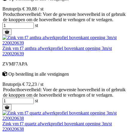
Brutoprijs € 39,88 / st
Producthoeveelheid: Voer de gewenste hoeveelheid in of gebruik
de knoppen om de hoeveelheid te verhogen of te verlagen.
st
Zink vm f7 anthra afwerkprofiel bovenkant opening 3m/st
220020639
ZVMF7APA
Op bestelling
in alle vestigingen
Brutoprijs € 72,23 / st
Producthoeveelheid: Voer de gewenste hoeveelheid in of gebruik
de knoppen om de hoeveelheid te verhogen of te verlagen.
st
Zink vm f7 quartz afwerkprofiel bovenkant opening 3m/st
220020638