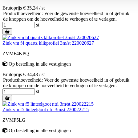
Brutoprijs € 35,24 / st
Producthoeveelheid: Voer de gewenste hoeveelheid in of gebruik
de knoppen om de hoeveelheid te verhogen of te verlagen.
st
Zink vm f4 quartz klikprofiel 3m/st 220020627
ZVMF4KPQ
Op bestelling
in alle vestigingen
Brutoprijs € 34,48 / st
Producthoeveelheid: Voer de gewenste hoeveelheid in of gebruik
de knoppen om de hoeveelheid te verhogen of te verlagen.
st
Zink vm f5 linteelgoot ntrl 3m/st 220022215
ZVMF5LG
Op bestelling
in alle vestigingen