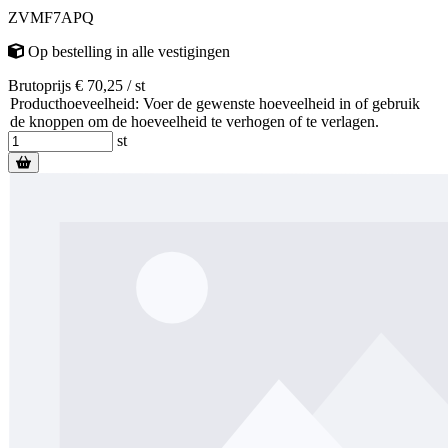
ZVMF7APQ
Op bestelling
in alle vestigingen
Brutoprijs € 70,25 / st
Producthoeveelheid: Voer de gewenste hoeveelheid in of gebruik
de knoppen om de hoeveelheid te verhogen of te verlagen.
st