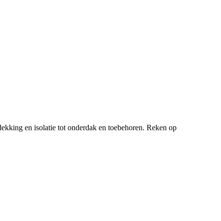
ekking en isolatie tot onderdak en toebehoren. Reken op