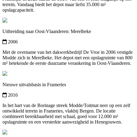
terrein. Vandaag biedt het depot maar liefst 35.000 m²
opslagcapaciteit.
Uitbreiding naar Oost-Vlaanderen: Merelbeke
2006
Met de overname van het dakwerkbedrijf De Vroe in 2006 vestigde
Modde zich in Merelbeke. Het depot met een opslagruimte van 800
m² betekende de eerste duurzame verankering in Oost-Vlaanderen.
Nieuwe uitvalsbasis in Frameries
2016
In het hart van de Borinage streek Modde/Toitmat neer op een zelf
ontwikkeld terrein in Frameries, vlakbij Bergen. De locatie
combineert bereikbaarheid met schaal, goed voor 12.000 m²
opslagruimte en een versterkte aanwezigheid in Henegouwen.