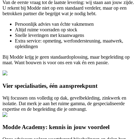
Van de eerste vraag tot de laatste levering: wij staan aan jouw zijde.
U rekent bij Modde niet op een standaard verdeler, maar op een
betrokken partner die begrijpt wat je nodig hebt.
Persoonlijk advies van échte vakmensen
Altijd ruime voorraden op stock
Snelle leveringen met kraanwagens
Extra service: opmeting, werfondersteuning, maatwerk,
opleidingen
Bij Modde krijg je geen standaardoplossing, maar begeleiding op
maat. Want bouwen is voor ons een vak én een passie.
Vier specialisaties, één aanspreekpunt
Wij focussen ons volledig op dak, gevelbekleding, zinkwerk en
isolatie. Dat merk je aan het ruime gamma, de gespecialiseerde
expertise en de begeleiding die je ontvangt.
Modde Academy: kennis in jouw voordeel