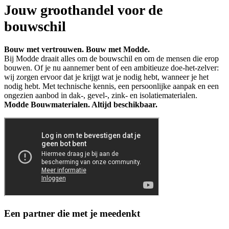
Jouw groothandel voor de
bouwschil
Bouw met vertrouwen. Bouw met Modde.
Bij Modde draait alles om de bouwschil en om de mensen die erop
bouwen. Of je nu aannemer bent of een ambitieuze doe-het-zelver:
wij zorgen ervoor dat je krijgt wat je nodig hebt, wanneer je het
nodig hebt. Met technische kennis, een persoonlijke aanpak en een
ongezien aanbod in dak-, gevel-, zink- en isolatiematerialen.
Modde Bouwmaterialen. Altijd beschikbaar.
Een partner die met je meedenkt