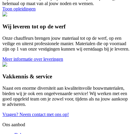
helemaal op maat van al jouw noden en wensen.
Toon opleidingen
Wij leveren tot op de werf
Onze chauffeurs brengen jouw materiaal tot op de werf, op een
veilige en uiterst professionele manier. Materialen die op voorraad
zijn op 1 van onze vestigingen kunnen wij eerstdaags bij je leveren.
Meer informatie over leveringen
Vakkennis & service
Naast een enorme diversiteit aan kwaliteitsvolle bouwmaterialen,
bieden wij je ook een ongeëvenaarde service! Wij werken met een
goed opgeleid team om je zowel voor, tijdens als na jouw aankoop
te adviseren.
Vragen? Neem contact met ons op!
Ons aanbod