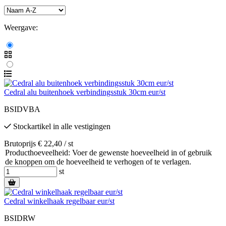
Weergave:
Cedral alu buitenhoek verbindingsstuk 30cm eur/st
BSIDVBA
Stockartikel
in alle vestigingen
Brutoprijs € 22,40 / st
Producthoeveelheid: Voer de gewenste hoeveelheid in of gebruik
de knoppen om de hoeveelheid te verhogen of te verlagen.
st
Cedral winkelhaak regelbaar eur/st
BSIDRW