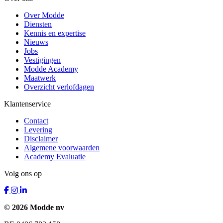
Over Modde
Diensten
Kennis en expertise
Nieuws
Jobs
Vestigingen
Modde Academy
Maatwerk
Overzicht verlofdagen
Klantenservice
Contact
Levering
Disclaimer
Algemene voorwaarden
Academy Evaluatie
Volg ons op
© 2026 Modde nv