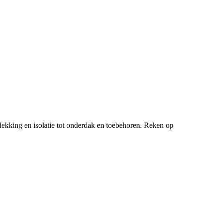
ekking en isolatie tot onderdak en toebehoren. Reken op