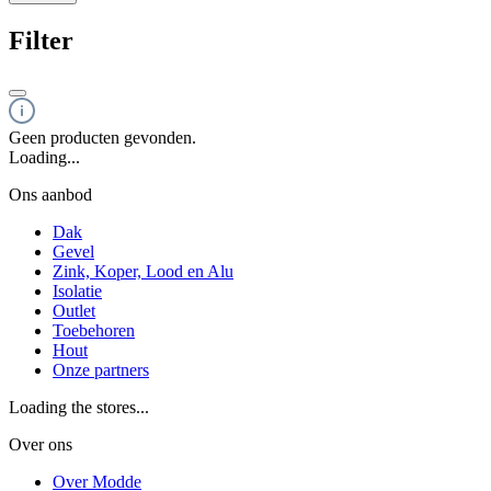
Filter
Geen producten gevonden.
Loading...
Ons aanbod
Dak
Gevel
Zink, Koper, Lood en Alu
Isolatie
Outlet
Toebehoren
Hout
Onze partners
Loading the stores...
Over ons
Over Modde