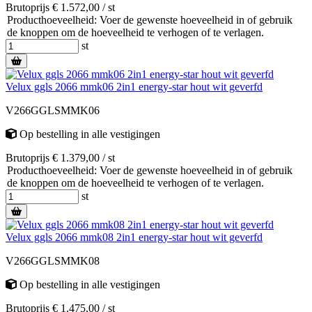
Brutoprijs € 1.572,00 / st
Producthoeveelheid: Voer de gewenste hoeveelheid in of gebruik
de knoppen om de hoeveelheid te verhogen of te verlagen.
st
Velux ggls 2066 mmk06 2in1 energy-star hout wit geverfd
V266GGLSMMK06
Op bestelling
in alle vestigingen
Brutoprijs € 1.379,00 / st
Producthoeveelheid: Voer de gewenste hoeveelheid in of gebruik
de knoppen om de hoeveelheid te verhogen of te verlagen.
st
Velux ggls 2066 mmk08 2in1 energy-star hout wit geverfd
V266GGLSMMK08
Op bestelling
in alle vestigingen
Brutoprijs € 1.475,00 / st