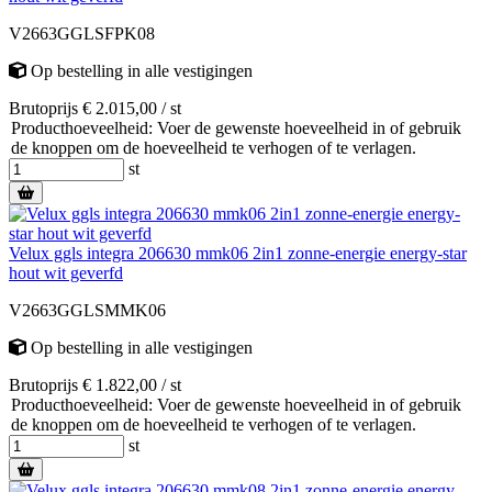
V2663GGLSFPK08
Op bestelling
in alle vestigingen
Brutoprijs € 2.015,00 / st
Producthoeveelheid: Voer de gewenste hoeveelheid in of gebruik
de knoppen om de hoeveelheid te verhogen of te verlagen.
st
Velux ggls integra 206630 mmk06 2in1 zonne-energie energy-star
hout wit geverfd
V2663GGLSMMK06
Op bestelling
in alle vestigingen
Brutoprijs € 1.822,00 / st
Producthoeveelheid: Voer de gewenste hoeveelheid in of gebruik
de knoppen om de hoeveelheid te verhogen of te verlagen.
st