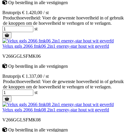
Op bestelling
in alle vestigingen
Brutoprijs € 1.420,00 / st
Producthoeveelheid: Voer de gewenste hoeveelheid in of gebruik
de knoppen om de hoeveelheid te verhogen of te verlagen.
st
Velux ggls 2066 fmk06 2in1 energy-star hout wit geverfd
V266GGLSFMK06
Op bestelling
in alle vestigingen
Brutoprijs € 1.337,00 / st
Producthoeveelheid: Voer de gewenste hoeveelheid in of gebruik
de knoppen om de hoeveelheid te verhogen of te verlagen.
st
Velux ggls 2066 fmk08 2in1 energy-star hout wit geverfd
V266GGLSFMK08
Op bestelling
in alle vestigingen