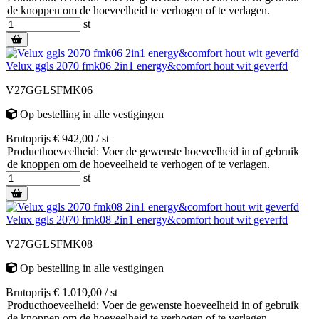
de knoppen om de hoeveelheid te verhogen of te verlagen.
st
Velux ggls 2070 fmk06 2in1 energy&comfort hout wit geverfd
V27GGLSFMK06
Op bestelling
in alle vestigingen
Brutoprijs € 942,00 / st
Producthoeveelheid: Voer de gewenste hoeveelheid in of gebruik
de knoppen om de hoeveelheid te verhogen of te verlagen.
st
Velux ggls 2070 fmk08 2in1 energy&comfort hout wit geverfd
V27GGLSFMK08
Op bestelling
in alle vestigingen
Brutoprijs € 1.019,00 / st
Producthoeveelheid: Voer de gewenste hoeveelheid in of gebruik
de knoppen om de hoeveelheid te verhogen of te verlagen.