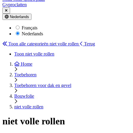
Gyproclatten
Nederlands
Français
Nederlands
Toon alle categorieën
niet volle rollen
Terug
Toon niet volle rollen
Home
Toebehoren
Toebehoren voor dak en gevel
Bouwfolie
niet volle rollen
niet volle rollen