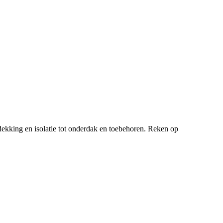
ekking en isolatie tot onderdak en toebehoren. Reken op