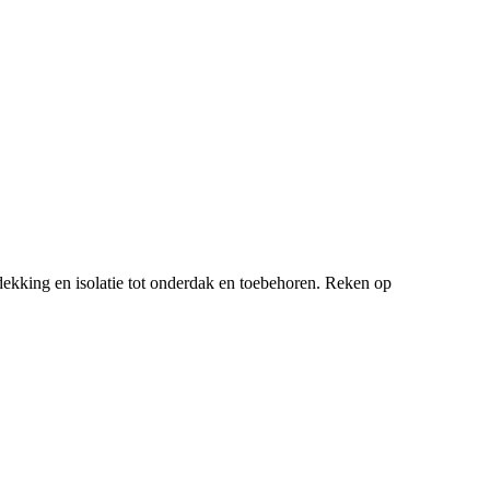
ekking en isolatie tot onderdak en toebehoren. Reken op