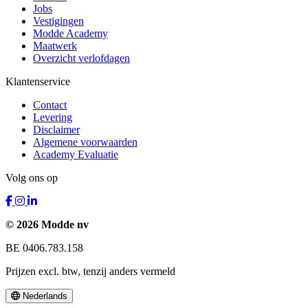
Jobs
Vestigingen
Modde Academy
Maatwerk
Overzicht verlofdagen
Klantenservice
Contact
Levering
Disclaimer
Algemene voorwaarden
Academy Evaluatie
Volg ons op
© 2026 Modde nv
BE 0406.783.158
Prijzen excl. btw, tenzij anders vermeld
Nederlands