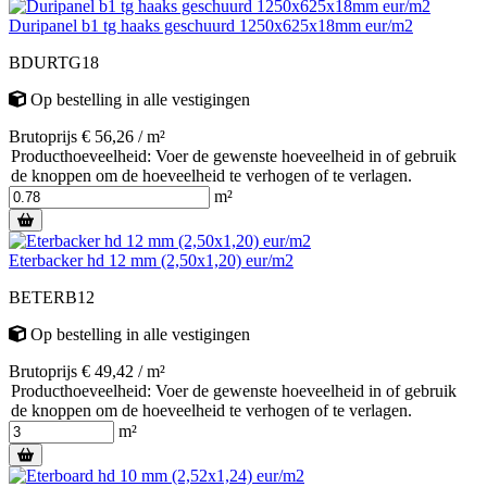
Duripanel b1 tg haaks geschuurd 1250x625x18mm eur/m2
BDURTG18
Op bestelling
in alle vestigingen
Brutoprijs € 56,26 / m²
Producthoeveelheid: Voer de gewenste hoeveelheid in of gebruik
de knoppen om de hoeveelheid te verhogen of te verlagen.
m²
Eterbacker hd 12 mm (2,50x1,20) eur/m2
BETERB12
Op bestelling
in alle vestigingen
Brutoprijs € 49,42 / m²
Producthoeveelheid: Voer de gewenste hoeveelheid in of gebruik
de knoppen om de hoeveelheid te verhogen of te verlagen.
m²