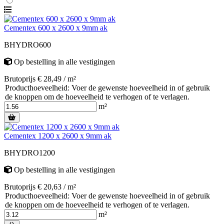
Cementex 600 x 2600 x 9mm ak
BHYDRO600
Op bestelling
in alle vestigingen
Brutoprijs € 28,49 / m²
Producthoeveelheid: Voer de gewenste hoeveelheid in of gebruik
de knoppen om de hoeveelheid te verhogen of te verlagen.
m²
Cementex 1200 x 2600 x 9mm ak
BHYDRO1200
Op bestelling
in alle vestigingen
Brutoprijs € 20,63 / m²
Producthoeveelheid: Voer de gewenste hoeveelheid in of gebruik
de knoppen om de hoeveelheid te verhogen of te verlagen.
m²