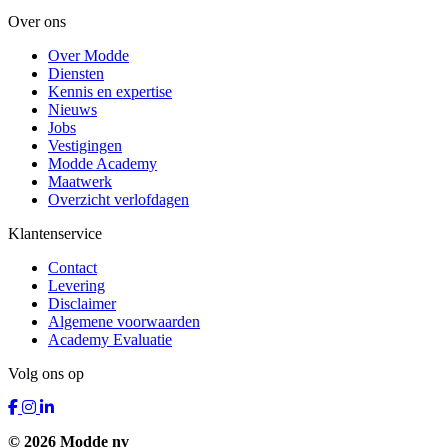
Over ons
Over Modde
Diensten
Kennis en expertise
Nieuws
Jobs
Vestigingen
Modde Academy
Maatwerk
Overzicht verlofdagen
Klantenservice
Contact
Levering
Disclaimer
Algemene voorwaarden
Academy Evaluatie
Volg ons op
© 2026 Modde nv