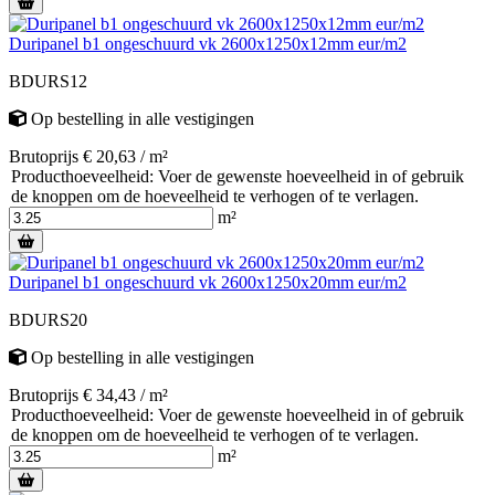
Duripanel b1 ongeschuurd vk 2600x1250x12mm eur/m2
BDURS12
Op bestelling
in alle vestigingen
Brutoprijs € 20,63 / m²
Producthoeveelheid: Voer de gewenste hoeveelheid in of gebruik
de knoppen om de hoeveelheid te verhogen of te verlagen.
m²
Duripanel b1 ongeschuurd vk 2600x1250x20mm eur/m2
BDURS20
Op bestelling
in alle vestigingen
Brutoprijs € 34,43 / m²
Producthoeveelheid: Voer de gewenste hoeveelheid in of gebruik
de knoppen om de hoeveelheid te verhogen of te verlagen.
m²