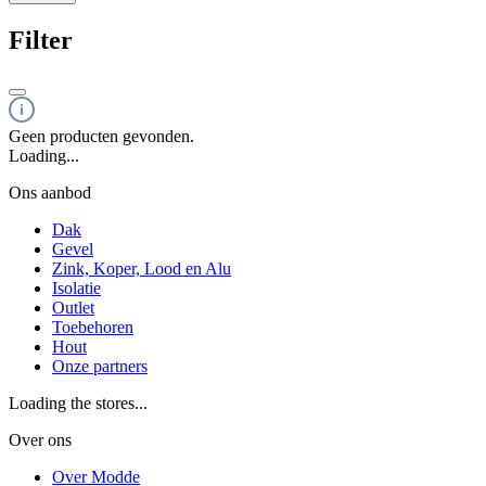
Filter
Geen producten gevonden.
Loading...
Ons aanbod
Dak
Gevel
Zink, Koper, Lood en Alu
Isolatie
Outlet
Toebehoren
Hout
Onze partners
Loading the stores...
Over ons
Over Modde