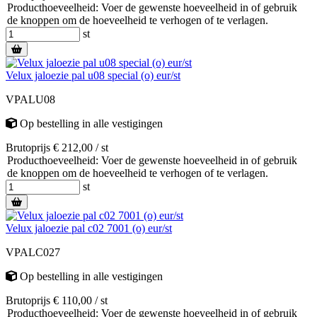
Producthoeveelheid: Voer de gewenste hoeveelheid in of gebruik
de knoppen om de hoeveelheid te verhogen of te verlagen.
st
Velux jaloezie pal u08 special (o) eur/st
VPALU08
Op bestelling
in alle vestigingen
Brutoprijs € 212,00 / st
Producthoeveelheid: Voer de gewenste hoeveelheid in of gebruik
de knoppen om de hoeveelheid te verhogen of te verlagen.
st
Velux jaloezie pal c02 7001 (o) eur/st
VPALC027
Op bestelling
in alle vestigingen
Brutoprijs € 110,00 / st
Producthoeveelheid: Voer de gewenste hoeveelheid in of gebruik