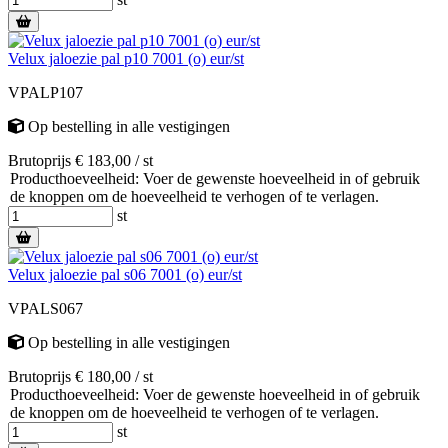
Velux jaloezie pal p10 7001 (o) eur/st
VPALP107
Op bestelling
in alle vestigingen
Brutoprijs € 183,00 / st
Producthoeveelheid: Voer de gewenste hoeveelheid in of gebruik
de knoppen om de hoeveelheid te verhogen of te verlagen.
st
Velux jaloezie pal s06 7001 (o) eur/st
VPALS067
Op bestelling
in alle vestigingen
Brutoprijs € 180,00 / st
Producthoeveelheid: Voer de gewenste hoeveelheid in of gebruik
de knoppen om de hoeveelheid te verhogen of te verlagen.
st