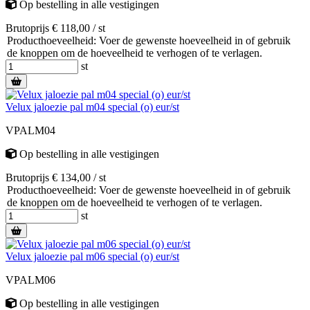
Op bestelling
in alle vestigingen
Brutoprijs € 118,00 / st
Producthoeveelheid: Voer de gewenste hoeveelheid in of gebruik
de knoppen om de hoeveelheid te verhogen of te verlagen.
st
Velux jaloezie pal m04 special (o) eur/st
VPALM04
Op bestelling
in alle vestigingen
Brutoprijs € 134,00 / st
Producthoeveelheid: Voer de gewenste hoeveelheid in of gebruik
de knoppen om de hoeveelheid te verhogen of te verlagen.
st
Velux jaloezie pal m06 special (o) eur/st
VPALM06
Op bestelling
in alle vestigingen