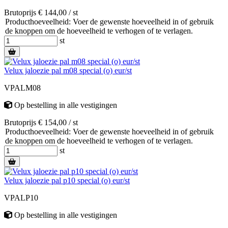
Brutoprijs € 144,00 / st
Producthoeveelheid: Voer de gewenste hoeveelheid in of gebruik
de knoppen om de hoeveelheid te verhogen of te verlagen.
st
Velux jaloezie pal m08 special (o) eur/st
VPALM08
Op bestelling
in alle vestigingen
Brutoprijs € 154,00 / st
Producthoeveelheid: Voer de gewenste hoeveelheid in of gebruik
de knoppen om de hoeveelheid te verhogen of te verlagen.
st
Velux jaloezie pal p10 special (o) eur/st
VPALP10
Op bestelling
in alle vestigingen