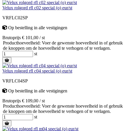
Velux rolgord rfl c02 special (o) eur/st
VRFLC02SP
Op bestelling
in alle vestigingen
Brutoprijs € 101,00 / st
Producthoeveelheid: Voer de gewenste hoeveelheid in of gebruik
de knoppen om de hoeveelheid te verhogen of te verlagen.
st
Velux rolgord rfl c04 special (o) eur/st
VRFLC04SP
Op bestelling
in alle vestigingen
Brutoprijs € 109,00 / st
Producthoeveelheid: Voer de gewenste hoeveelheid in of gebruik
de knoppen om de hoeveelheid te verhogen of te verlagen.
st