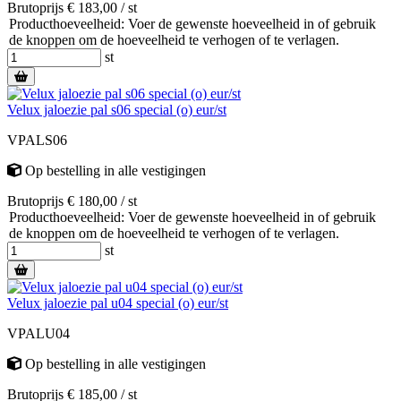
Brutoprijs € 183,00 / st
Producthoeveelheid: Voer de gewenste hoeveelheid in of gebruik
de knoppen om de hoeveelheid te verhogen of te verlagen.
st
Velux jaloezie pal s06 special (o) eur/st
VPALS06
Op bestelling
in alle vestigingen
Brutoprijs € 180,00 / st
Producthoeveelheid: Voer de gewenste hoeveelheid in of gebruik
de knoppen om de hoeveelheid te verhogen of te verlagen.
st
Velux jaloezie pal u04 special (o) eur/st
VPALU04
Op bestelling
in alle vestigingen
Brutoprijs € 185,00 / st