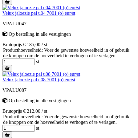
Velux jaloezie pal u04 7001 (o) eur/st
VPALU047
Op bestelling
in alle vestigingen
Brutoprijs € 185,00 / st
Producthoeveelheid: Voer de gewenste hoeveelheid in of gebruik
de knoppen om de hoeveelheid te verhogen of te verlagen.
st
Velux jaloezie pal u08 7001 (o) eur/st
VPALU087
Op bestelling
in alle vestigingen
Brutoprijs € 212,00 / st
Producthoeveelheid: Voer de gewenste hoeveelheid in of gebruik
de knoppen om de hoeveelheid te verhogen of te verlagen.
st