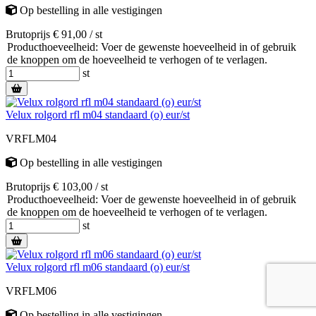
Op bestelling
in alle vestigingen
Brutoprijs € 91,00 / st
Producthoeveelheid: Voer de gewenste hoeveelheid in of gebruik
de knoppen om de hoeveelheid te verhogen of te verlagen.
st
Velux rolgord rfl m04 standaard (o) eur/st
VRFLM04
Op bestelling
in alle vestigingen
Brutoprijs € 103,00 / st
Producthoeveelheid: Voer de gewenste hoeveelheid in of gebruik
de knoppen om de hoeveelheid te verhogen of te verlagen.
st
Velux rolgord rfl m06 standaard (o) eur/st
VRFLM06
Op bestelling
in alle vestigingen