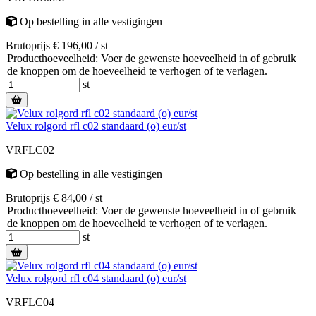
Op bestelling
in alle vestigingen
Brutoprijs € 196,00 / st
Producthoeveelheid: Voer de gewenste hoeveelheid in of gebruik
de knoppen om de hoeveelheid te verhogen of te verlagen.
st
Velux rolgord rfl c02 standaard (o) eur/st
VRFLC02
Op bestelling
in alle vestigingen
Brutoprijs € 84,00 / st
Producthoeveelheid: Voer de gewenste hoeveelheid in of gebruik
de knoppen om de hoeveelheid te verhogen of te verlagen.
st
Velux rolgord rfl c04 standaard (o) eur/st
VRFLC04