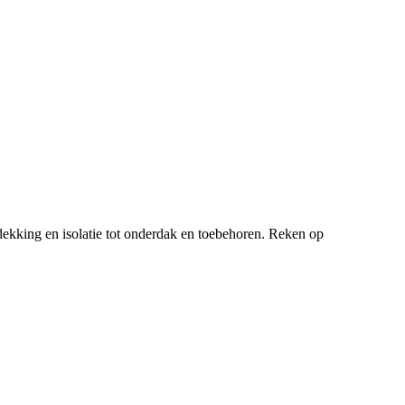
ekking en isolatie tot onderdak en toebehoren. Reken op