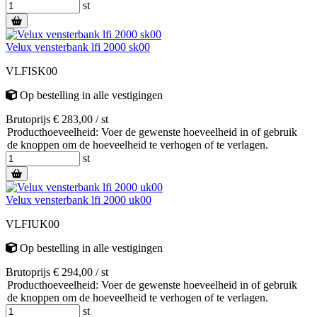
st
Velux vensterbank lfi 2000 sk00
VLFISK00
Op bestelling
in alle vestigingen
Brutoprijs € 283,00 / st
Producthoeveelheid: Voer de gewenste hoeveelheid in of gebruik
de knoppen om de hoeveelheid te verhogen of te verlagen.
st
Velux vensterbank lfi 2000 uk00
VLFIUK00
Op bestelling
in alle vestigingen
Brutoprijs € 294,00 / st
Producthoeveelheid: Voer de gewenste hoeveelheid in of gebruik
de knoppen om de hoeveelheid te verhogen of te verlagen.
st