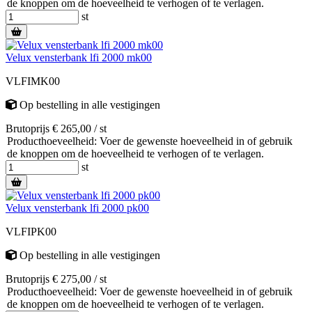
de knoppen om de hoeveelheid te verhogen of te verlagen.
st
Velux vensterbank lfi 2000 mk00
VLFIMK00
Op bestelling
in alle vestigingen
Brutoprijs € 265,00 / st
Producthoeveelheid: Voer de gewenste hoeveelheid in of gebruik
de knoppen om de hoeveelheid te verhogen of te verlagen.
st
Velux vensterbank lfi 2000 pk00
VLFIPK00
Op bestelling
in alle vestigingen
Brutoprijs € 275,00 / st
Producthoeveelheid: Voer de gewenste hoeveelheid in of gebruik
de knoppen om de hoeveelheid te verhogen of te verlagen.