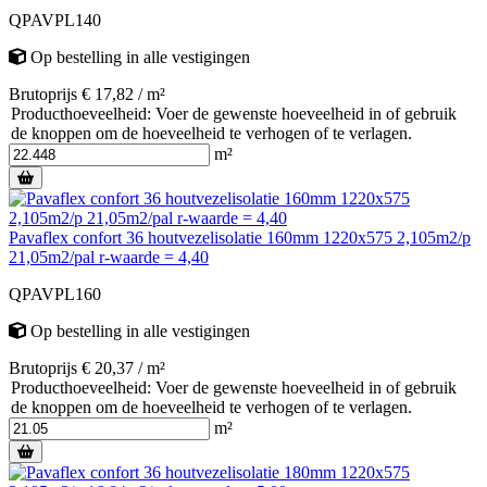
QPAVPL140
Op bestelling
in alle vestigingen
Brutoprijs € 17,82 / m²
Producthoeveelheid: Voer de gewenste hoeveelheid in of gebruik
de knoppen om de hoeveelheid te verhogen of te verlagen.
m²
Pavaflex confort 36 houtvezelisolatie 160mm 1220x575 2,105m2/p
21,05m2/pal r-waarde = 4,40
QPAVPL160
Op bestelling
in alle vestigingen
Brutoprijs € 20,37 / m²
Producthoeveelheid: Voer de gewenste hoeveelheid in of gebruik
de knoppen om de hoeveelheid te verhogen of te verlagen.
m²