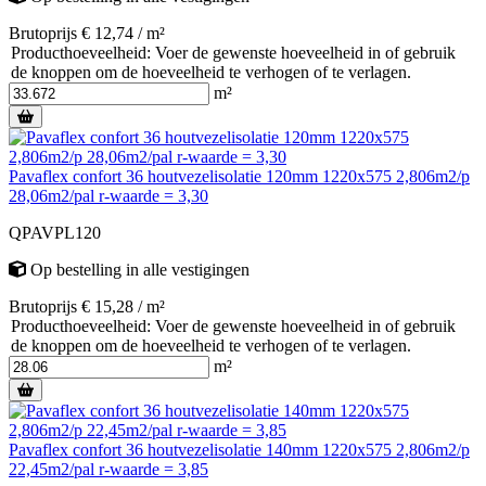
Brutoprijs € 12,74 / m²
Producthoeveelheid: Voer de gewenste hoeveelheid in of gebruik
de knoppen om de hoeveelheid te verhogen of te verlagen.
m²
Pavaflex confort 36 houtvezelisolatie 120mm 1220x575 2,806m2/p
28,06m2/pal r-waarde = 3,30
QPAVPL120
Op bestelling
in alle vestigingen
Brutoprijs € 15,28 / m²
Producthoeveelheid: Voer de gewenste hoeveelheid in of gebruik
de knoppen om de hoeveelheid te verhogen of te verlagen.
m²
Pavaflex confort 36 houtvezelisolatie 140mm 1220x575 2,806m2/p
22,45m2/pal r-waarde = 3,85