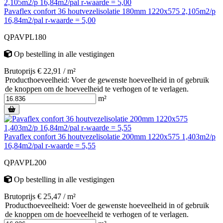
Pavaflex confort 36 houtvezelisolatie 180mm 1220x575 2,105m2/p
16,84m2/pal r-waarde = 5,00
QPAVPL180
Op bestelling
in alle vestigingen
Brutoprijs € 22,91 / m²
Producthoeveelheid: Voer de gewenste hoeveelheid in of gebruik
de knoppen om de hoeveelheid te verhogen of te verlagen.
m²
Pavaflex confort 36 houtvezelisolatie 200mm 1220x575 1,403m2/p
16,84m2/pal r-waarde = 5,55
QPAVPL200
Op bestelling
in alle vestigingen
Brutoprijs € 25,47 / m²
Producthoeveelheid: Voer de gewenste hoeveelheid in of gebruik
de knoppen om de hoeveelheid te verhogen of te verlagen.