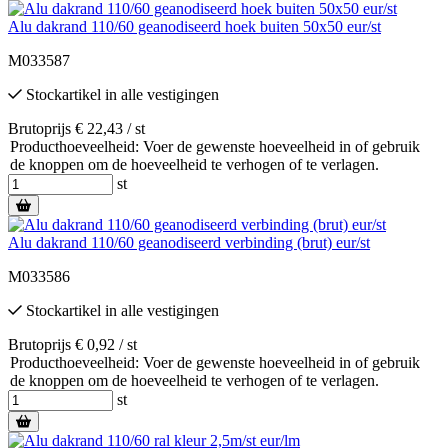
Alu dakrand 110/60 geanodiseerd hoek buiten 50x50 eur/st
M033587
Stockartikel
in alle vestigingen
Brutoprijs € 22,43 / st
Producthoeveelheid: Voer de gewenste hoeveelheid in of gebruik
de knoppen om de hoeveelheid te verhogen of te verlagen.
st
Alu dakrand 110/60 geanodiseerd verbinding (brut) eur/st
M033586
Stockartikel
in alle vestigingen
Brutoprijs € 0,92 / st
Producthoeveelheid: Voer de gewenste hoeveelheid in of gebruik
de knoppen om de hoeveelheid te verhogen of te verlagen.
st