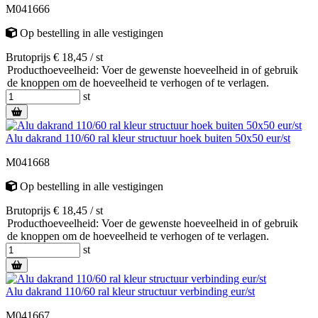
M041666
Op bestelling
in alle vestigingen
Brutoprijs € 18,45 / st
Producthoeveelheid: Voer de gewenste hoeveelheid in of gebruik
de knoppen om de hoeveelheid te verhogen of te verlagen.
st
Alu dakrand 110/60 ral kleur structuur hoek buiten 50x50 eur/st
M041668
Op bestelling
in alle vestigingen
Brutoprijs € 18,45 / st
Producthoeveelheid: Voer de gewenste hoeveelheid in of gebruik
de knoppen om de hoeveelheid te verhogen of te verlagen.
st
Alu dakrand 110/60 ral kleur structuur verbinding eur/st
M041667