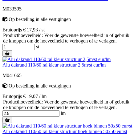
M033595
Op bestelling
in alle vestigingen
Brutoprijs € 17,93 / st
Producthoeveelheid: Voer de gewenste hoeveelheid in of gebruik
de knoppen om de hoeveelheid te verhogen of te verlagen.
st
Alu dakrand 110/60 ral kleur structuur 2,5m/st eur/lm
M041665
Op bestelling
in alle vestigingen
Brutoprijs € 19,07 / lm
Producthoeveelheid: Voer de gewenste hoeveelheid in of gebruik
de knoppen om de hoeveelheid te verhogen of te verlagen.
lm
Alu dakrand 110/60 ral kleur structuur hoek binnen 50x50 eur/st