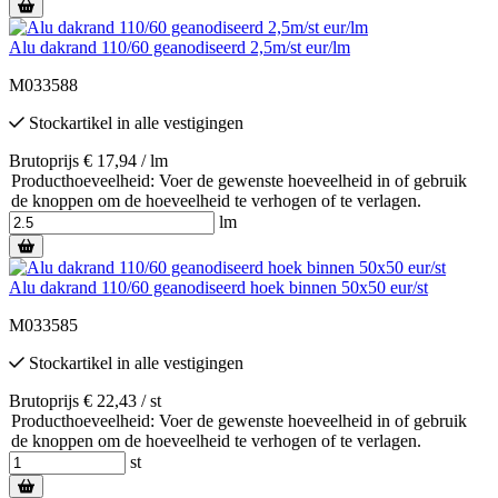
Alu dakrand 110/60 geanodiseerd 2,5m/st eur/lm
M033588
Stockartikel
in alle vestigingen
Brutoprijs € 17,94 / lm
Producthoeveelheid: Voer de gewenste hoeveelheid in of gebruik
de knoppen om de hoeveelheid te verhogen of te verlagen.
lm
Alu dakrand 110/60 geanodiseerd hoek binnen 50x50 eur/st
M033585
Stockartikel
in alle vestigingen
Brutoprijs € 22,43 / st
Producthoeveelheid: Voer de gewenste hoeveelheid in of gebruik
de knoppen om de hoeveelheid te verhogen of te verlagen.
st