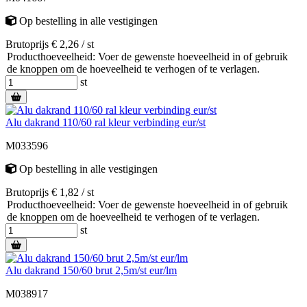
Op bestelling
in alle vestigingen
Brutoprijs € 2,26 / st
Producthoeveelheid: Voer de gewenste hoeveelheid in of gebruik
de knoppen om de hoeveelheid te verhogen of te verlagen.
st
Alu dakrand 110/60 ral kleur verbinding eur/st
M033596
Op bestelling
in alle vestigingen
Brutoprijs € 1,82 / st
Producthoeveelheid: Voer de gewenste hoeveelheid in of gebruik
de knoppen om de hoeveelheid te verhogen of te verlagen.
st
Alu dakrand 150/60 brut 2,5m/st eur/lm
M038917