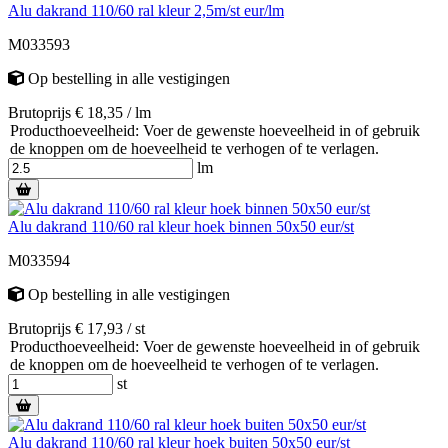
Alu dakrand 110/60 ral kleur 2,5m/st eur/lm
M033593
Op bestelling
in alle vestigingen
Brutoprijs € 18,35 / lm
Producthoeveelheid: Voer de gewenste hoeveelheid in of gebruik
de knoppen om de hoeveelheid te verhogen of te verlagen.
lm
Alu dakrand 110/60 ral kleur hoek binnen 50x50 eur/st
M033594
Op bestelling
in alle vestigingen
Brutoprijs € 17,93 / st
Producthoeveelheid: Voer de gewenste hoeveelheid in of gebruik
de knoppen om de hoeveelheid te verhogen of te verlagen.
st
Alu dakrand 110/60 ral kleur hoek buiten 50x50 eur/st