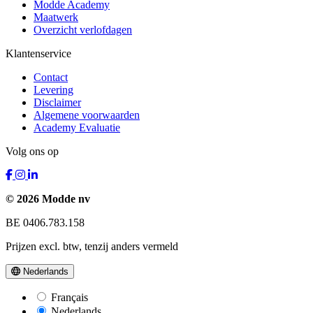
Modde Academy
Maatwerk
Overzicht verlofdagen
Klantenservice
Contact
Levering
Disclaimer
Algemene voorwaarden
Academy Evaluatie
Volg ons op
© 2026 Modde nv
BE 0406.783.158
Prijzen excl. btw, tenzij anders vermeld
Nederlands
Français
Nederlands