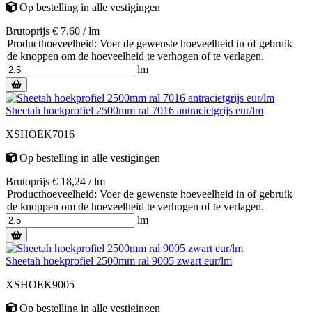
Op bestelling
in alle vestigingen
Brutoprijs € 7,60 / lm
Producthoeveelheid: Voer de gewenste hoeveelheid in of gebruik
de knoppen om de hoeveelheid te verhogen of te verlagen.
lm
Sheetah hoekprofiel 2500mm ral 7016 antracietgrijs eur/lm
XSHOEK7016
Op bestelling
in alle vestigingen
Brutoprijs € 18,24 / lm
Producthoeveelheid: Voer de gewenste hoeveelheid in of gebruik
de knoppen om de hoeveelheid te verhogen of te verlagen.
lm
Sheetah hoekprofiel 2500mm ral 9005 zwart eur/lm
XSHOEK9005
Op bestelling
in alle vestigingen