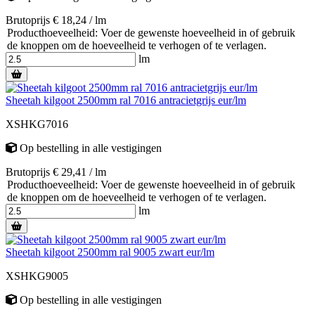
Brutoprijs € 18,24 / lm
Producthoeveelheid: Voer de gewenste hoeveelheid in of gebruik
de knoppen om de hoeveelheid te verhogen of te verlagen.
lm
Sheetah kilgoot 2500mm ral 7016 antracietgrijs eur/lm
XSHKG7016
Op bestelling
in alle vestigingen
Brutoprijs € 29,41 / lm
Producthoeveelheid: Voer de gewenste hoeveelheid in of gebruik
de knoppen om de hoeveelheid te verhogen of te verlagen.
lm
Sheetah kilgoot 2500mm ral 9005 zwart eur/lm
XSHKG9005
Op bestelling
in alle vestigingen