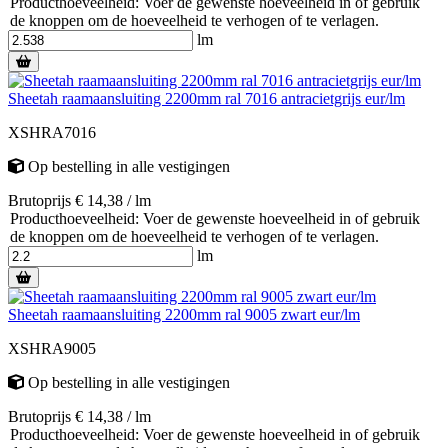
Producthoeveelheid: Voer de gewenste hoeveelheid in of gebruik
de knoppen om de hoeveelheid te verhogen of te verlagen.
lm
Sheetah raamaansluiting 2200mm ral 7016 antracietgrijs eur/lm
XSHRA7016
Op bestelling
in alle vestigingen
Brutoprijs € 14,38 / lm
Producthoeveelheid: Voer de gewenste hoeveelheid in of gebruik
de knoppen om de hoeveelheid te verhogen of te verlagen.
lm
Sheetah raamaansluiting 2200mm ral 9005 zwart eur/lm
XSHRA9005
Op bestelling
in alle vestigingen
Brutoprijs € 14,38 / lm
Producthoeveelheid: Voer de gewenste hoeveelheid in of gebruik