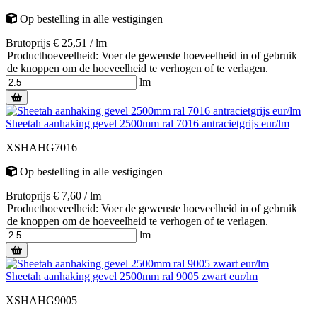
Op bestelling
in alle vestigingen
Brutoprijs € 25,51 / lm
Producthoeveelheid: Voer de gewenste hoeveelheid in of gebruik
de knoppen om de hoeveelheid te verhogen of te verlagen.
lm
Sheetah aanhaking gevel 2500mm ral 7016 antracietgrijs eur/lm
XSHAHG7016
Op bestelling
in alle vestigingen
Brutoprijs € 7,60 / lm
Producthoeveelheid: Voer de gewenste hoeveelheid in of gebruik
de knoppen om de hoeveelheid te verhogen of te verlagen.
lm
Sheetah aanhaking gevel 2500mm ral 9005 zwart eur/lm
XSHAHG9005