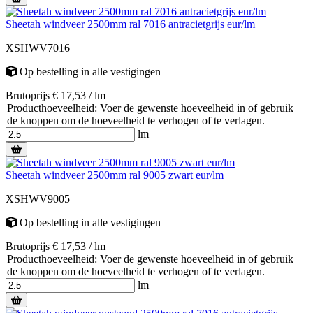
Sheetah windveer 2500mm ral 7016 antracietgrijs eur/lm
XSHWV7016
Op bestelling
in alle vestigingen
Brutoprijs € 17,53 / lm
Producthoeveelheid: Voer de gewenste hoeveelheid in of gebruik
de knoppen om de hoeveelheid te verhogen of te verlagen.
lm
Sheetah windveer 2500mm ral 9005 zwart eur/lm
XSHWV9005
Op bestelling
in alle vestigingen
Brutoprijs € 17,53 / lm
Producthoeveelheid: Voer de gewenste hoeveelheid in of gebruik
de knoppen om de hoeveelheid te verhogen of te verlagen.
lm