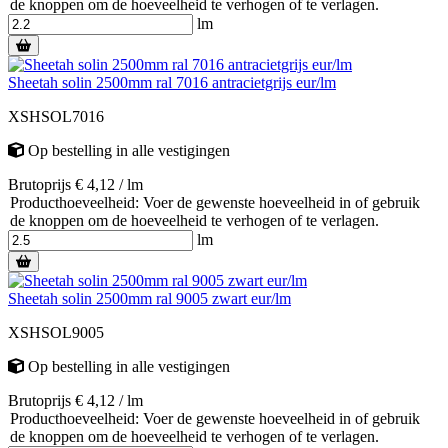
de knoppen om de hoeveelheid te verhogen of te verlagen.
lm
Sheetah solin 2500mm ral 7016 antracietgrijs eur/lm
XSHSOL7016
Op bestelling
in alle vestigingen
Brutoprijs € 4,12 / lm
Producthoeveelheid: Voer de gewenste hoeveelheid in of gebruik
de knoppen om de hoeveelheid te verhogen of te verlagen.
lm
Sheetah solin 2500mm ral 9005 zwart eur/lm
XSHSOL9005
Op bestelling
in alle vestigingen
Brutoprijs € 4,12 / lm
Producthoeveelheid: Voer de gewenste hoeveelheid in of gebruik
de knoppen om de hoeveelheid te verhogen of te verlagen.