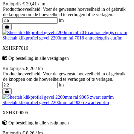
Brutoprijs € 29,41 / lm
Producthoeveelheid: Voer de gewenste hoeveelheid in of gebruik
de knoppen om de hoeveelheid te verhogen of te verlagen.
lm
Sheetah klikprofiel gevel 2200mm ral 7016 antracietgrijs eur/lm
XSHKP7016
Op bestelling
in alle vestigingen
Brutoprijs € 8,26 / lm
Producthoeveelheid: Voer de gewenste hoeveelheid in of gebruik
de knoppen om de hoeveelheid te verhogen of te verlagen.
lm
Sheetah klikprofiel gevel 2200mm ral 9005 zwart eur/lm
XSHKP9005
Op bestelling
in alle vestigingen
Brutoprijs € 8,26 / lm