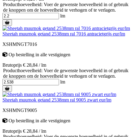
Producthoeveelheid: Voer de gewenste hoeveelheid in of gebruik
de knoppen om de hoeveelheid te verhogen of te verlagen.
lm
Sheetah muurnok getand 2538mm ral 7016 antracietgrijs eur/lm
XSHMNGT7016
Op bestelling
in alle vestigingen
Brutoprijs € 28,84 / lm
Producthoeveelheid: Voer de gewenste hoeveelheid in of gebruik
de knoppen om de hoeveelheid te verhogen of te verlagen.
lm
Sheetah muurnok getand 2538mm ral 9005 zwart eur/lm
XSHMNGT9005
Op bestelling
in alle vestigingen
Brutoprijs € 28,84 / lm
Producthoeveelheid: Voer de gewenste hoeveelheid in of gebruik