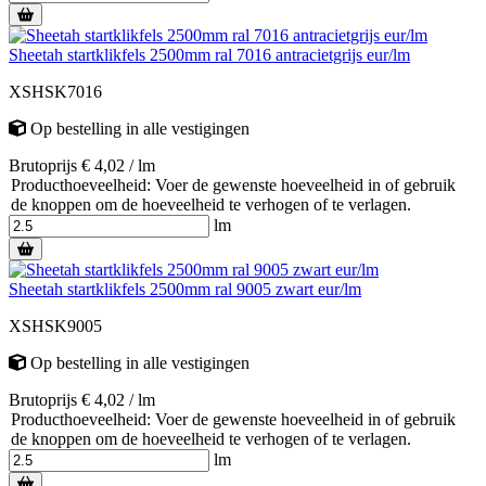
Sheetah startklikfels 2500mm ral 7016 antracietgrijs eur/lm
XSHSK7016
Op bestelling
in alle vestigingen
Brutoprijs € 4,02 / lm
Producthoeveelheid: Voer de gewenste hoeveelheid in of gebruik
de knoppen om de hoeveelheid te verhogen of te verlagen.
lm
Sheetah startklikfels 2500mm ral 9005 zwart eur/lm
XSHSK9005
Op bestelling
in alle vestigingen
Brutoprijs € 4,02 / lm
Producthoeveelheid: Voer de gewenste hoeveelheid in of gebruik
de knoppen om de hoeveelheid te verhogen of te verlagen.
lm