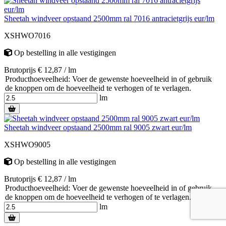
Sheetah windveer opstaand 2500mm ral 7016 antracietgrijs eur/lm
XSHWO7016
Op bestelling
in alle vestigingen
Brutoprijs € 12,87 / lm
Producthoeveelheid: Voer de gewenste hoeveelheid in of gebruik
de knoppen om de hoeveelheid te verhogen of te verlagen.
lm
Sheetah windveer opstaand 2500mm ral 9005 zwart eur/lm
XSHWO9005
Op bestelling
in alle vestigingen
Brutoprijs € 12,87 / lm
Producthoeveelheid: Voer de gewenste hoeveelheid in of gebruik
de knoppen om de hoeveelheid te verhogen of te verlagen.
lm