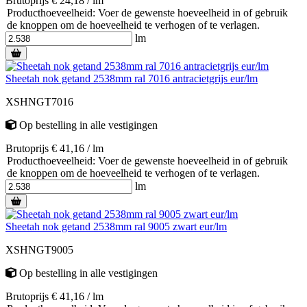
Brutoprijs € 24,18 / lm
Producthoeveelheid: Voer de gewenste hoeveelheid in of gebruik
de knoppen om de hoeveelheid te verhogen of te verlagen.
lm
Sheetah nok getand 2538mm ral 7016 antracietgrijs eur/lm
XSHNGT7016
Op bestelling
in alle vestigingen
Brutoprijs € 41,16 / lm
Producthoeveelheid: Voer de gewenste hoeveelheid in of gebruik
de knoppen om de hoeveelheid te verhogen of te verlagen.
lm
Sheetah nok getand 2538mm ral 9005 zwart eur/lm
XSHNGT9005
Op bestelling
in alle vestigingen
Brutoprijs € 41,16 / lm