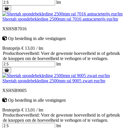
lm
Sheetah spondebekleding 2500mm ral 7016 antracietgrijs eur/lm
XSHSB7016
Op bestelling
in alle vestigingen
Brutoprijs € 13,01 / lm
Producthoeveelheid: Voer de gewenste hoeveelheid in of gebruik
de knoppen om de hoeveelheid te verhogen of te verlagen.
lm
Sheetah spondebekleding 2500mm ral 9005 zwart eur/lm
XSHSB9005
Op bestelling
in alle vestigingen
Brutoprijs € 13,01 / lm
Producthoeveelheid: Voer de gewenste hoeveelheid in of gebruik
de knoppen om de hoeveelheid te verhogen of te verlagen.
lm