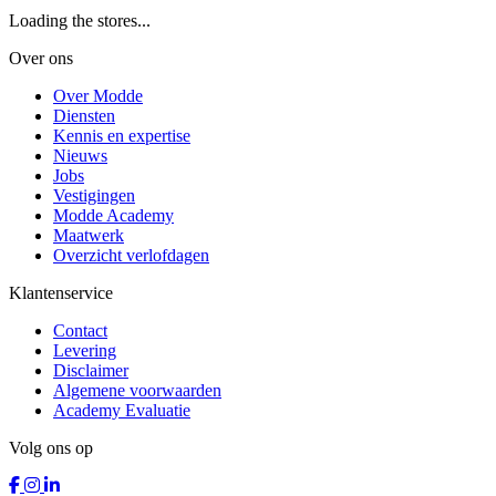
Loading the stores...
Over ons
Over Modde
Diensten
Kennis en expertise
Nieuws
Jobs
Vestigingen
Modde Academy
Maatwerk
Overzicht verlofdagen
Klantenservice
Contact
Levering
Disclaimer
Algemene voorwaarden
Academy Evaluatie
Volg ons op