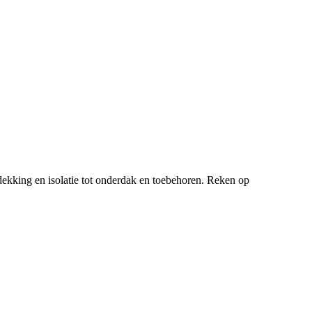
ekking en isolatie tot onderdak en toebehoren. Reken op