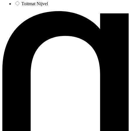
Toitmat Nijvel