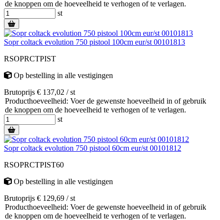
de knoppen om de hoeveelheid te verhogen of te verlagen.
st
Sopr coltack evolution 750 pistool 100cm eur/st 00101813
RSOPRCTPIST
Op bestelling
in alle vestigingen
Brutoprijs € 137,02 / st
Producthoeveelheid: Voer de gewenste hoeveelheid in of gebruik
de knoppen om de hoeveelheid te verhogen of te verlagen.
st
Sopr coltack evolution 750 pistool 60cm eur/st 00101812
RSOPRCTPIST60
Op bestelling
in alle vestigingen
Brutoprijs € 129,69 / st
Producthoeveelheid: Voer de gewenste hoeveelheid in of gebruik
de knoppen om de hoeveelheid te verhogen of te verlagen.