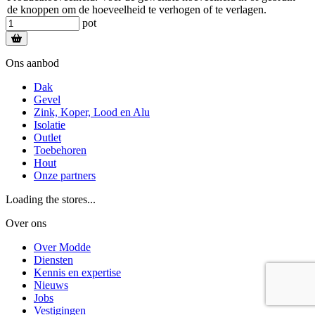
de knoppen om de hoeveelheid te verhogen of te verlagen.
pot
Ons aanbod
Dak
Gevel
Zink, Koper, Lood en Alu
Isolatie
Outlet
Toebehoren
Hout
Onze partners
Loading the stores...
Over ons
Over Modde
Diensten
Kennis en expertise
Nieuws
Jobs
Vestigingen