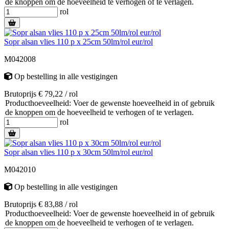
de knoppen om de hoeveelheid te verhogen of te verlagen.
rol
Sopr alsan vlies 110 p x 25cm 50lm/rol eur/rol
M042008
Op bestelling
in alle vestigingen
Brutoprijs € 79,22 / rol
Producthoeveelheid: Voer de gewenste hoeveelheid in of gebruik
de knoppen om de hoeveelheid te verhogen of te verlagen.
rol
Sopr alsan vlies 110 p x 30cm 50lm/rol eur/rol
M042010
Op bestelling
in alle vestigingen
Brutoprijs € 83,88 / rol
Producthoeveelheid: Voer de gewenste hoeveelheid in of gebruik
de knoppen om de hoeveelheid te verhogen of te verlagen.