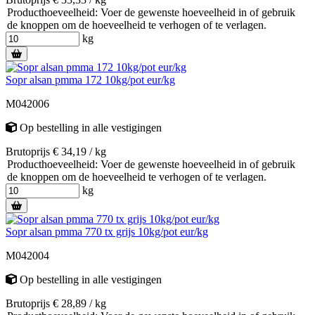
Producthoeveelheid: Voer de gewenste hoeveelheid in of gebruik
de knoppen om de hoeveelheid te verhogen of te verlagen.
kg
Sopr alsan pmma 172 10kg/pot eur/kg
M042006
Op bestelling
in alle vestigingen
Brutoprijs € 34,19 / kg
Producthoeveelheid: Voer de gewenste hoeveelheid in of gebruik
de knoppen om de hoeveelheid te verhogen of te verlagen.
kg
Sopr alsan pmma 770 tx grijs 10kg/pot eur/kg
M042004
Op bestelling
in alle vestigingen
Brutoprijs € 28,89 / kg