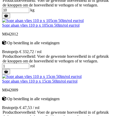
Producthoeveelheid: Voer de gewenste hoeveelheid in of gebruik
de knoppen om de hoeveelheid te verhogen of te verlagen.
kg
Sopr alsan vlies 110 p x 105cm 50lm/rol eur/rol
M042012
Op bestelling
in alle vestigingen
Brutoprijs € 332,72 / rol
Producthoeveelheid: Voer de gewenste hoeveelheid in of gebruik
de knoppen om de hoeveelheid te verhogen of te verlagen.
rol
Sopr alsan vlies 110 p x 15cm 50lm/rol eur/rol
M042009
Op bestelling
in alle vestigingen
Brutoprijs € 47,53 / rol
Producthoeveelheid: Voer de gewenste hoeveelheid in of gebruik