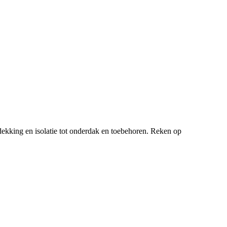
ekking en isolatie tot onderdak en toebehoren. Reken op