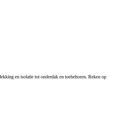
ekking en isolatie tot onderdak en toebehoren. Reken op