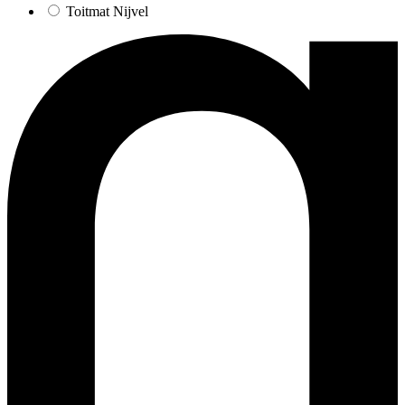
Toitmat Nijvel