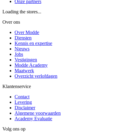
Onze partners
Loading the stores...
Over ons
Over Modde
Diensten
Kennis en expertise
Nieuws
Jobs
Vestigingen
Modde Academy
Maatwerk
Overzicht verlofdagen
Klantenservice
Contact
Levering
Disclaimer
Algemene voorwaarden
Academy Evaluatie
Volg ons op