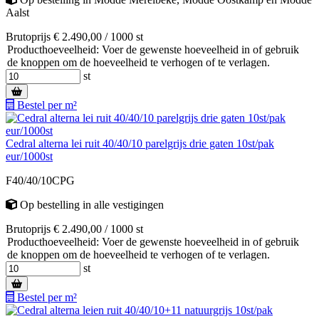
Aalst
Brutoprijs € 2.490,00 / 1000 st
Producthoeveelheid: Voer de gewenste hoeveelheid in of gebruik
de knoppen om de hoeveelheid te verhogen of te verlagen.
st
Bestel per m²
Cedral alterna lei ruit 40/40/10 parelgrijs drie gaten 10st/pak
eur/1000st
F40/40/10CPG
Op bestelling
in alle vestigingen
Brutoprijs € 2.490,00 / 1000 st
Producthoeveelheid: Voer de gewenste hoeveelheid in of gebruik
de knoppen om de hoeveelheid te verhogen of te verlagen.
st
Bestel per m²