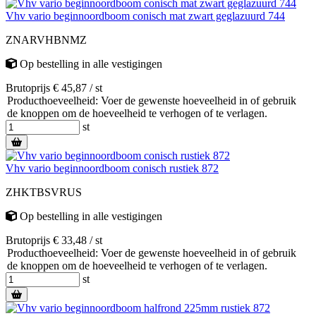
Vhv vario beginnoordboom conisch mat zwart geglazuurd 744
ZNARVHBNMZ
Op bestelling
in alle vestigingen
Brutoprijs € 45,87 / st
Producthoeveelheid: Voer de gewenste hoeveelheid in of gebruik
de knoppen om de hoeveelheid te verhogen of te verlagen.
st
Vhv vario beginnoordboom conisch rustiek 872
ZHKTBSVRUS
Op bestelling
in alle vestigingen
Brutoprijs € 33,48 / st
Producthoeveelheid: Voer de gewenste hoeveelheid in of gebruik
de knoppen om de hoeveelheid te verhogen of te verlagen.
st