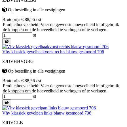
ZJDVHHVGLBG
Op bestelling
in alle vestigingen
Brutoprijs € 88,56 / st
Producthoeveelheid: Voer de gewenste hoeveelheid in of gebruik
de knoppen om de hoeveelheid te verhogen of te verlagen.
st
Vhv klassiek gevelhaakvorst rechts blauw gesmoord 706
ZJDVHHVGBG
Op bestelling
in alle vestigingen
Brutoprijs € 88,56 / st
Producthoeveelheid: Voer de gewenste hoeveelheid in of gebruik
de knoppen om de hoeveelheid te verhogen of te verlagen.
st
Vhv klassiek gevelpan links blauw gesmoord 706
ZJDVGLB