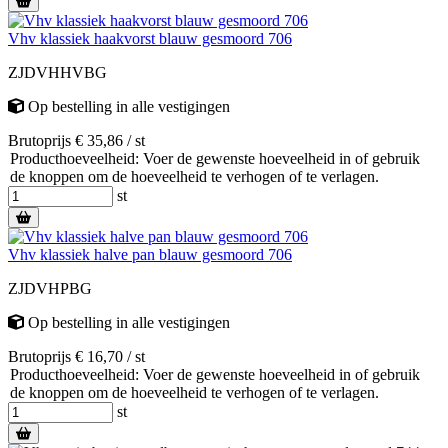
Vhv klassiek haakvorst blauw gesmoord 706
ZJDVHHVBG
Op bestelling
in alle vestigingen
Brutoprijs € 35,86 / st
Producthoeveelheid: Voer de gewenste hoeveelheid in of gebruik
de knoppen om de hoeveelheid te verhogen of te verlagen.
st
Vhv klassiek halve pan blauw gesmoord 706
ZJDVHPBG
Op bestelling
in alle vestigingen
Brutoprijs € 16,70 / st
Producthoeveelheid: Voer de gewenste hoeveelheid in of gebruik
de knoppen om de hoeveelheid te verhogen of te verlagen.
st