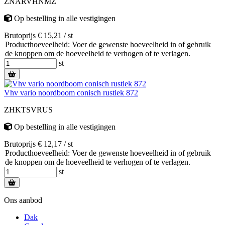
ZNARVHNMZ
Op bestelling
in alle vestigingen
Brutoprijs € 15,21 / st
Producthoeveelheid: Voer de gewenste hoeveelheid in of gebruik
de knoppen om de hoeveelheid te verhogen of te verlagen.
st
Vhv vario noordboom conisch rustiek 872
ZHKTSVRUS
Op bestelling
in alle vestigingen
Brutoprijs € 12,17 / st
Producthoeveelheid: Voer de gewenste hoeveelheid in of gebruik
de knoppen om de hoeveelheid te verhogen of te verlagen.
st
Ons aanbod
Dak