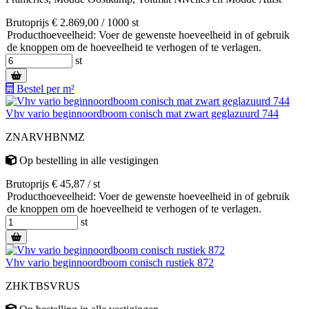
Brutoprijs € 2.869,00 / 1000 st
Producthoeveelheid: Voer de gewenste hoeveelheid in of gebruik
de knoppen om de hoeveelheid te verhogen of te verlagen.
st
Bestel per m²
Vhv vario beginnoordboom conisch mat zwart geglazuurd 744
ZNARVHBNMZ
Op bestelling
in alle vestigingen
Brutoprijs € 45,87 / st
Producthoeveelheid: Voer de gewenste hoeveelheid in of gebruik
de knoppen om de hoeveelheid te verhogen of te verlagen.
st
Vhv vario beginnoordboom conisch rustiek 872
ZHKTBSVRUS