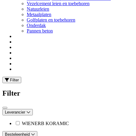
Vezelcement leien en toebehoren
Natuurleien
Metaalplaten
Golfplaten en toebehoren
Onderdak
Pannen beton
Filter
Filter
Leverancier
WIENERB KORAMIC
Besteleenheid