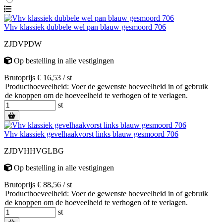
Vhv klassiek dubbele wel pan blauw gesmoord 706
ZJDVPDW
Op bestelling
in alle vestigingen
Brutoprijs € 16,53 / st
Producthoeveelheid: Voer de gewenste hoeveelheid in of gebruik
de knoppen om de hoeveelheid te verhogen of te verlagen.
st
Vhv klassiek gevelhaakvorst links blauw gesmoord 706
ZJDVHHVGLBG
Op bestelling
in alle vestigingen
Brutoprijs € 88,56 / st
Producthoeveelheid: Voer de gewenste hoeveelheid in of gebruik
de knoppen om de hoeveelheid te verhogen of te verlagen.
st