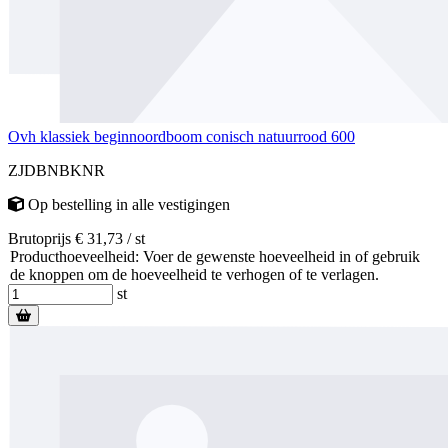
Ovh klassiek beginnoordboom conisch natuurrood 600
ZJDBNBKNR
Op bestelling
in alle vestigingen
Brutoprijs € 31,73 / st
Producthoeveelheid: Voer de gewenste hoeveelheid in of gebruik
de knoppen om de hoeveelheid te verhogen of te verlagen.
st