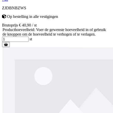
ZJDBNBZWS
Op bestelling
in alle vestigingen
Brutoprijs € 40,90 / st
Producthoeveelheid: Voer de gewenste hoeveelheid in of gebruik
de knoppen om de hoeveelheid te verhogen of te verlagen.
st