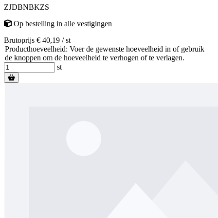
ZJDBNBKZS
Op bestelling
in alle vestigingen
Brutoprijs € 40,19 / st
Producthoeveelheid: Voer de gewenste hoeveelheid in of gebruik
de knoppen om de hoeveelheid te verhogen of te verlagen.
st