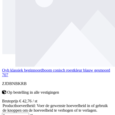
Ovh klassiek beginnoordboom conisch roestkleur blauw gesmoord
707
ZJDBNBKRB
Op bestelling
in alle vestigingen
Brutoprijs € 42,76 / st
Producthoeveelheid: Voer de gewenste hoeveelheid in of gebruik
de knoppen om de hoeveelheid te verhogen of te verlagen.