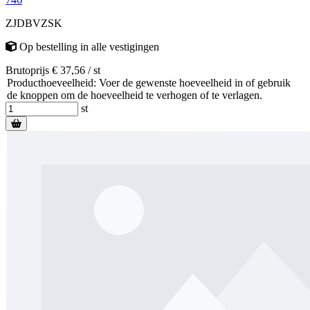
ZJDBVZSK
Op bestelling
in alle vestigingen
Brutoprijs € 37,56 / st
Producthoeveelheid: Voer de gewenste hoeveelheid in of gebruik
de knoppen om de hoeveelheid te verhogen of te verlagen.
st