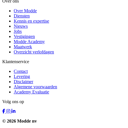
Over ons
Over Modde
Diensten
Kennis en expertise
Nieuws
Jobs
Vestigingen
Modde Academy
Maatwerk
Overzicht verlofdagen
Klantenservice
Contact
Levering
Disclaimer
Algemene voorwaarden
Academy Evaluatie
Volg ons op
© 2026 Modde nv