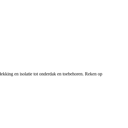
ekking en isolatie tot onderdak en toebehoren. Reken op