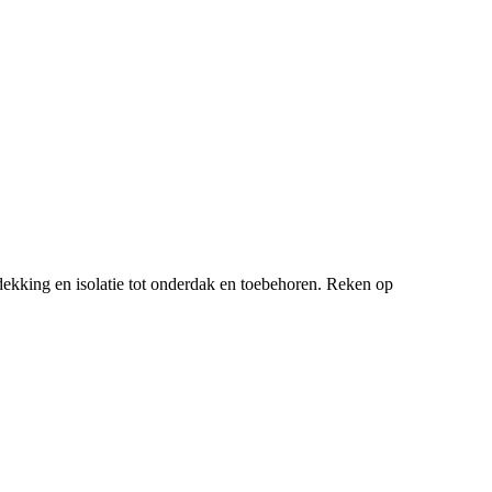
ekking en isolatie tot onderdak en toebehoren. Reken op