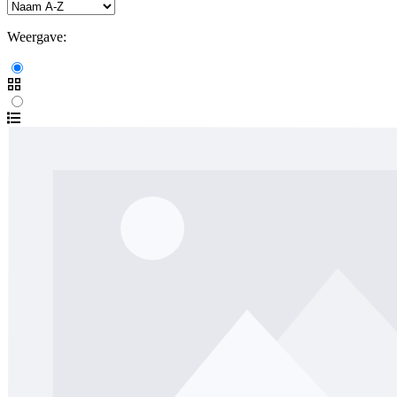
Weergave: