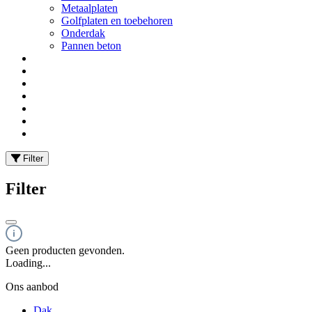
Metaalplaten
Golfplaten en toebehoren
Onderdak
Pannen beton
Filter
Filter
Geen producten gevonden.
Loading...
Ons aanbod
Dak