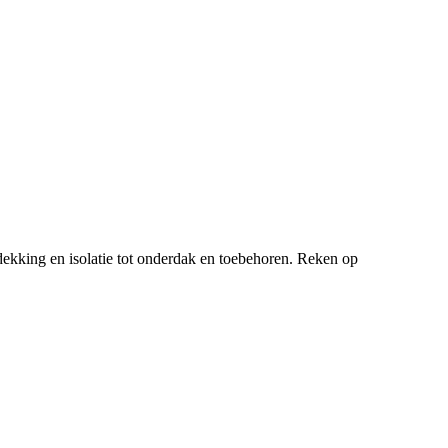
ekking en isolatie tot onderdak en toebehoren. Reken op