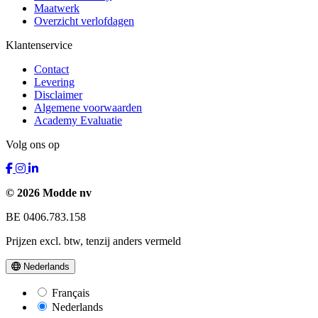
Maatwerk
Overzicht verlofdagen
Klantenservice
Contact
Levering
Disclaimer
Algemene voorwaarden
Academy Evaluatie
Volg ons op
© 2026 Modde nv
BE 0406.783.158
Prijzen excl. btw, tenzij anders vermeld
Nederlands
Français
Nederlands