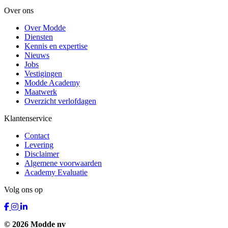
Over ons
Over Modde
Diensten
Kennis en expertise
Nieuws
Jobs
Vestigingen
Modde Academy
Maatwerk
Overzicht verlofdagen
Klantenservice
Contact
Levering
Disclaimer
Algemene voorwaarden
Academy Evaluatie
Volg ons op
© 2026 Modde nv