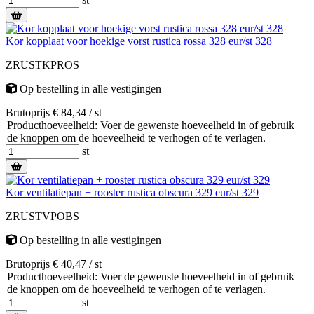
Kor kopplaat voor hoekige vorst rustica rossa 328 eur/st 328
ZRUSTKPROS
Op bestelling
in alle vestigingen
Brutoprijs € 84,34 / st
Producthoeveelheid: Voer de gewenste hoeveelheid in of gebruik
de knoppen om de hoeveelheid te verhogen of te verlagen.
st
Kor ventilatiepan + rooster rustica obscura 329 eur/st 329
ZRUSTVPOBS
Op bestelling
in alle vestigingen
Brutoprijs € 40,47 / st
Producthoeveelheid: Voer de gewenste hoeveelheid in of gebruik
de knoppen om de hoeveelheid te verhogen of te verlagen.
st