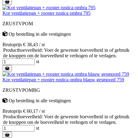
Kor ventilatiepan + rooster rustica ombra 795
ZRUSTVPOM
Op bestelling
in alle vestigingen
Brutoprijs € 38,43 / st
Producthoeveelheid: Voer de gewenste hoeveelheid in of gebruik
de knoppen om de hoeveelheid te verhogen of te verlagen.
st
Kor ventilatiepan + rooster rustica ombra blauw gesmoord 759
ZRUSTVPOMBG
Op bestelling
in alle vestigingen
Brutoprijs € 60,17 / st
Producthoeveelheid: Voer de gewenste hoeveelheid in of gebruik
de knoppen om de hoeveelheid te verhogen of te verlagen.
st