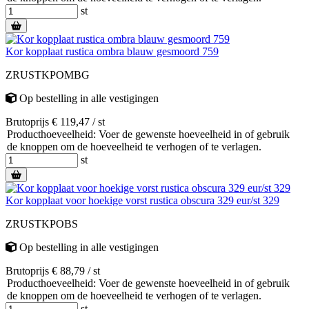
st
Kor kopplaat rustica ombra blauw gesmoord 759
ZRUSTKPOMBG
Op bestelling
in alle vestigingen
Brutoprijs € 119,47 / st
Producthoeveelheid: Voer de gewenste hoeveelheid in of gebruik
de knoppen om de hoeveelheid te verhogen of te verlagen.
st
Kor kopplaat voor hoekige vorst rustica obscura 329 eur/st 329
ZRUSTKPOBS
Op bestelling
in alle vestigingen
Brutoprijs € 88,79 / st
Producthoeveelheid: Voer de gewenste hoeveelheid in of gebruik
de knoppen om de hoeveelheid te verhogen of te verlagen.
st