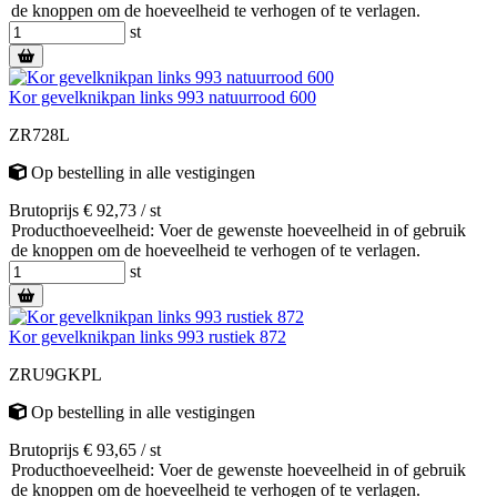
de knoppen om de hoeveelheid te verhogen of te verlagen.
st
Kor gevelknikpan links 993 natuurrood 600
ZR728L
Op bestelling
in alle vestigingen
Brutoprijs € 92,73 / st
Producthoeveelheid: Voer de gewenste hoeveelheid in of gebruik
de knoppen om de hoeveelheid te verhogen of te verlagen.
st
Kor gevelknikpan links 993 rustiek 872
ZRU9GKPL
Op bestelling
in alle vestigingen
Brutoprijs € 93,65 / st
Producthoeveelheid: Voer de gewenste hoeveelheid in of gebruik
de knoppen om de hoeveelheid te verhogen of te verlagen.