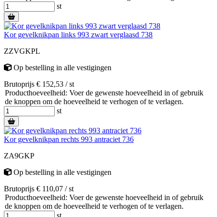
st
Kor gevelknikpan links 993 zwart verglaasd 738
ZZVGKPL
Op bestelling
in alle vestigingen
Brutoprijs € 152,53 / st
Producthoeveelheid: Voer de gewenste hoeveelheid in of gebruik
de knoppen om de hoeveelheid te verhogen of te verlagen.
st
Kor gevelknikpan rechts 993 antraciet 736
ZA9GKP
Op bestelling
in alle vestigingen
Brutoprijs € 110,07 / st
Producthoeveelheid: Voer de gewenste hoeveelheid in of gebruik
de knoppen om de hoeveelheid te verhogen of te verlagen.
st