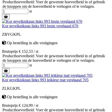
Producthoeveelheid: Voer de gewenste hoeveelheid in of gebruik
de knoppen om de hoeveelheid te verhogen of te verlagen.
st
Kor gevelknikpan links 993 bruin verglaasd 670
ZBVGKPL
Op bestelling
in alle vestigingen
Brutoprijs € 152,53 / st
Producthoeveelheid: Voer de gewenste hoeveelheid in of gebruik
de knoppen om de hoeveelheid te verhogen of te verlagen.
st
Kor gevelknikpan links 993 leikleur mat verglaasd 705
ZLKGKPL
Op bestelling
in alle vestigingen
Brutoprijs € 124,99 / st
Producthoeveelheid: Voer de gewenste hoeveelheid in of gebruik