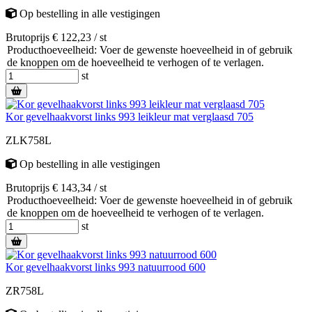
Op bestelling
in alle vestigingen
Brutoprijs € 122,23 / st
Producthoeveelheid: Voer de gewenste hoeveelheid in of gebruik
de knoppen om de hoeveelheid te verhogen of te verlagen.
st
Kor gevelhaakvorst links 993 leikleur mat verglaasd 705
ZLK758L
Op bestelling
in alle vestigingen
Brutoprijs € 143,34 / st
Producthoeveelheid: Voer de gewenste hoeveelheid in of gebruik
de knoppen om de hoeveelheid te verhogen of te verlagen.
st
Kor gevelhaakvorst links 993 natuurrood 600
ZR758L