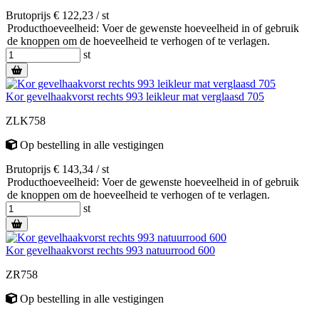
Brutoprijs € 122,23 / st
Producthoeveelheid: Voer de gewenste hoeveelheid in of gebruik
de knoppen om de hoeveelheid te verhogen of te verlagen.
st
Kor gevelhaakvorst rechts 993 leikleur mat verglaasd 705
ZLK758
Op bestelling
in alle vestigingen
Brutoprijs € 143,34 / st
Producthoeveelheid: Voer de gewenste hoeveelheid in of gebruik
de knoppen om de hoeveelheid te verhogen of te verlagen.
st
Kor gevelhaakvorst rechts 993 natuurrood 600
ZR758
Op bestelling
in alle vestigingen