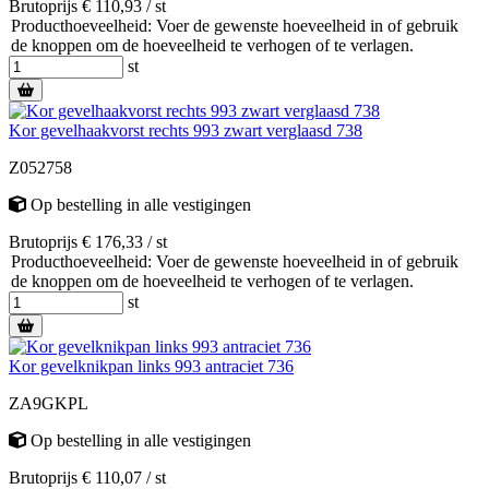
Brutoprijs € 110,93 / st
Producthoeveelheid: Voer de gewenste hoeveelheid in of gebruik
de knoppen om de hoeveelheid te verhogen of te verlagen.
st
Kor gevelhaakvorst rechts 993 zwart verglaasd 738
Z052758
Op bestelling
in alle vestigingen
Brutoprijs € 176,33 / st
Producthoeveelheid: Voer de gewenste hoeveelheid in of gebruik
de knoppen om de hoeveelheid te verhogen of te verlagen.
st
Kor gevelknikpan links 993 antraciet 736
ZA9GKPL
Op bestelling
in alle vestigingen
Brutoprijs € 110,07 / st