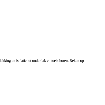
ekking en isolatie tot onderdak en toebehoren. Reken op