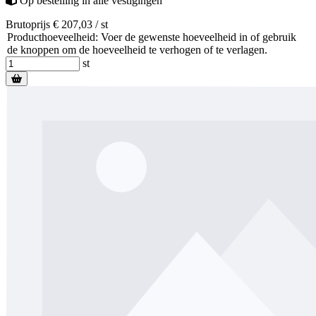
Op bestelling
in alle vestigingen
Brutoprijs € 207,03 / st
Producthoeveelheid: Voer de gewenste hoeveelheid in of gebruik
de knoppen om de hoeveelheid te verhogen of te verlagen.
st