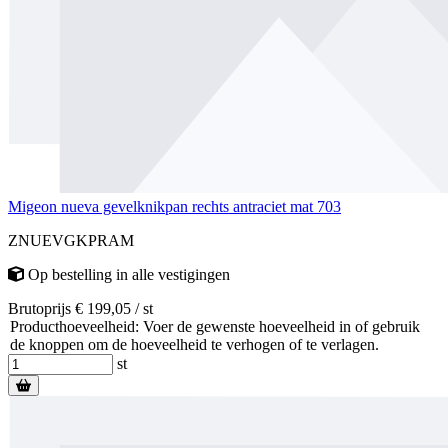
Migeon nueva gevelknikpan rechts antraciet mat 703
ZNUEVGKPRAM
Op bestelling
in alle vestigingen
Brutoprijs € 199,05 / st
Producthoeveelheid: Voer de gewenste hoeveelheid in of gebruik
de knoppen om de hoeveelheid te verhogen of te verlagen.
st