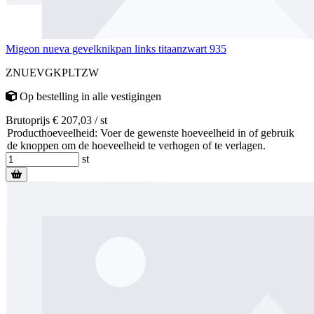
Migeon nueva gevelknikpan links titaanzwart 935
ZNUEVGKPLTZW
Op bestelling
in alle vestigingen
Brutoprijs € 207,03 / st
Producthoeveelheid: Voer de gewenste hoeveelheid in of gebruik
de knoppen om de hoeveelheid te verhogen of te verlagen.
st