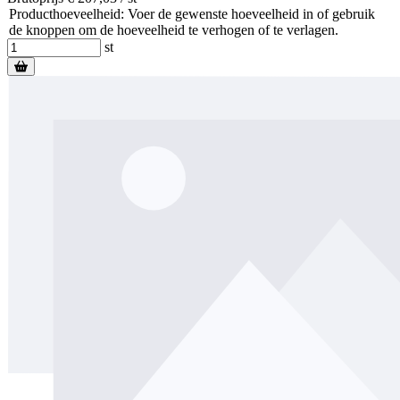
Producthoeveelheid: Voer de gewenste hoeveelheid in of gebruik
de knoppen om de hoeveelheid te verhogen of te verlagen.
st