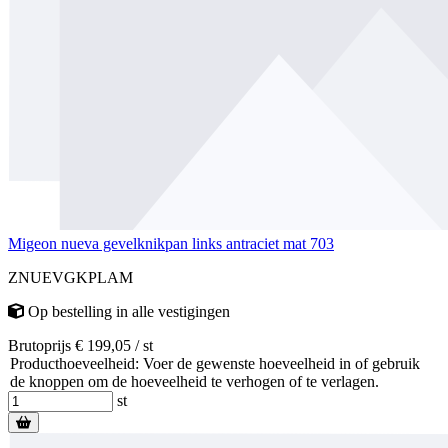
Migeon nueva gevelknikpan links antraciet mat 703
ZNUEVGKPLAM
Op bestelling
in alle vestigingen
Brutoprijs € 199,05 / st
Producthoeveelheid: Voer de gewenste hoeveelheid in of gebruik
de knoppen om de hoeveelheid te verhogen of te verlagen.
st