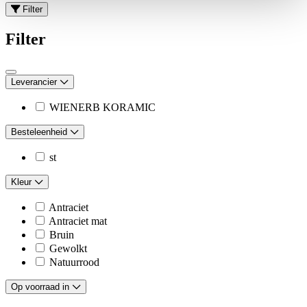
Filter
Filter
Leverancier
WIENERB KORAMIC
Besteleenheid
st
Kleur
Antraciet
Antraciet mat
Bruin
Gewolkt
Natuurrood
Op voorraad in