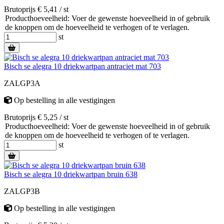
Brutoprijs € 5,41 / st
Producthoeveelheid: Voer de gewenste hoeveelheid in of gebruik
de knoppen om de hoeveelheid te verhogen of te verlagen.
st
Bisch se alegra 10 driekwartpan antraciet mat 703
ZALGP3A
Op bestelling
in alle vestigingen
Brutoprijs € 5,25 / st
Producthoeveelheid: Voer de gewenste hoeveelheid in of gebruik
de knoppen om de hoeveelheid te verhogen of te verlagen.
st
Bisch se alegra 10 driekwartpan bruin 638
ZALGP3B
Op bestelling
in alle vestigingen