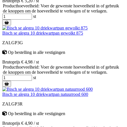
Brutoprijs € 5,20 / st
Producthoeveelheid: Voer de gewenste hoeveelheid in of gebruik
de knoppen om de hoeveelheid te verhogen of te verlagen.
st
Bisch se alegra 10 driekwartpan gewolkt 875
ZALGP3G
Op bestelling
in alle vestigingen
Brutoprijs € 4,98 / st
Producthoeveelheid: Voer de gewenste hoeveelheid in of gebruik
de knoppen om de hoeveelheid te verhogen of te verlagen.
st
Bisch se alegra 10 driekwartpan natuurrood 600
ZALGP3R
Op bestelling
in alle vestigingen
Brutoprijs € 4,90 / st